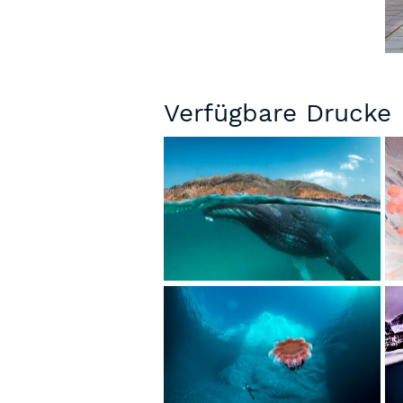
Verfügbare Drucke