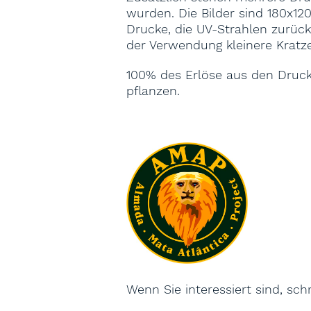
wurden. Die Bilder sind 180x12
Drucke, die UV-Strahlen zurück
der Verwendung kleinere Kratze
100% des Erlöse aus den Druc
pflanzen.
Wenn Sie interessiert sind, sch