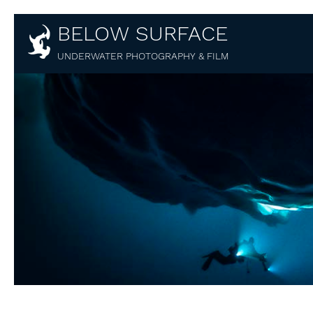
BELOW SURFACE
UNDERWATER PHOTOGRAPHY & FILM