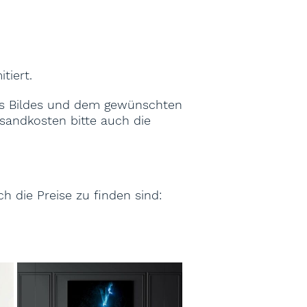
itiert.
des Bildes und dem gewünschten
ersandkosten bitte auch die
h die Preise zu finden sind: